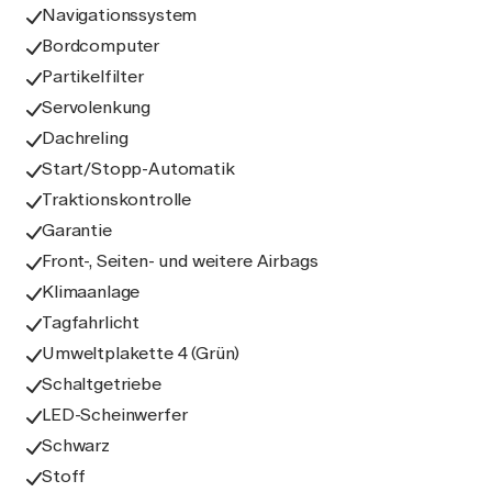
Navigationssystem
Bordcomputer
Partikelfilter
Servolenkung
Dachreling
Start/Stopp-Automatik
Traktionskontrolle
Garantie
Front-, Seiten- und weitere Airbags
Klimaanlage
Tagfahrlicht
Umweltplakette 4 (Grün)
Schaltgetriebe
LED-Scheinwerfer
Schwarz
Stoff