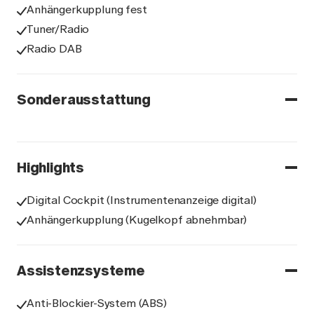
Anhängerkupplung fest
Tuner/Radio
Radio DAB
Sonderausstattung
Highlights
Digital Cockpit (Instrumentenanzeige digital)
Anhängerkupplung (Kugelkopf abnehmbar)
Assistenzsysteme
Anti-Blockier-System (ABS)