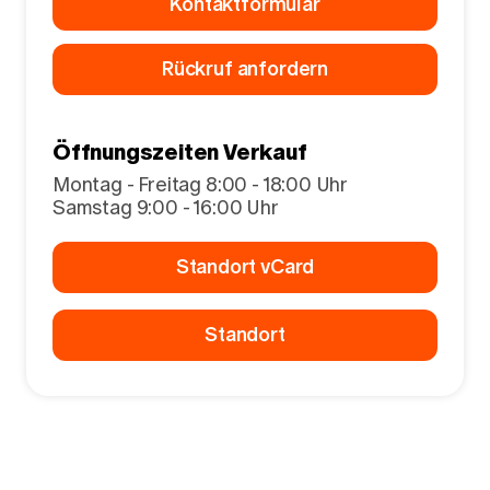
Kontaktformular
Rückruf anfordern
Öffnungszeiten Verkauf
Montag - Freitag 8:00 - 18:00 Uhr
Samstag 9:00 - 16:00 Uhr
Standort vCard
Standort