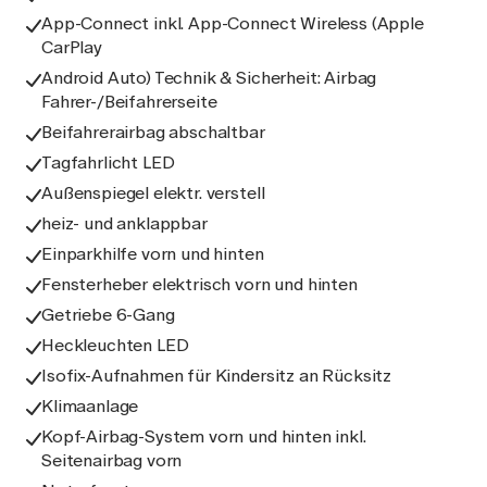
App-Connect inkl. App-Connect Wireless (Apple
CarPlay
Android Auto) Technik & Sicherheit: Airbag
Fahrer-/Beifahrerseite
Beifahrerairbag abschaltbar
Tagfahrlicht LED
Außenspiegel elektr. verstell
heiz- und anklappbar
Einparkhilfe vorn und hinten
Fensterheber elektrisch vorn und hinten
Getriebe 6-Gang
Heckleuchten LED
Isofix-Aufnahmen für Kindersitz an Rücksitz
Klimaanlage
Kopf-Airbag-System vorn und hinten inkl.
Seitenairbag vorn