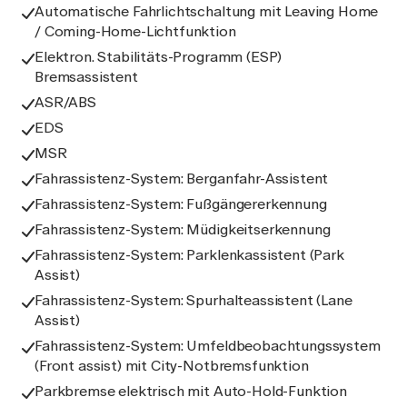
Automatische Fahrlichtschaltung mit Leaving Home
/ Coming-Home-Lichtfunktion
Elektron. Stabilitäts-Programm (ESP)
Bremsassistent
ASR/ABS
EDS
MSR
Fahrassistenz-System: Berganfahr-Assistent
Fahrassistenz-System: Fußgängererkennung
Fahrassistenz-System: Müdigkeitserkennung
Fahrassistenz-System: Parklenkassistent (Park
Assist)
Fahrassistenz-System: Spurhalteassistent (Lane
Assist)
Fahrassistenz-System: Umfeldbeobachtungssystem
(Front assist) mit City-Notbremsfunktion
Parkbremse elektrisch mit Auto-Hold-Funktion