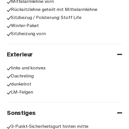
Mittelarmlehne vorn
Rücksitzlehne geteilt mit Mittelarmlehne
Sitzbezug / Polsterung: Stoff Life
Winter-Paket
Sitzheizung vorn
Exterieur
links und konvex
Dachreling
dunkelrot
LM-Felgen
Sonstiges
3-Punkt-Sicherheitsgurt hinten mitte