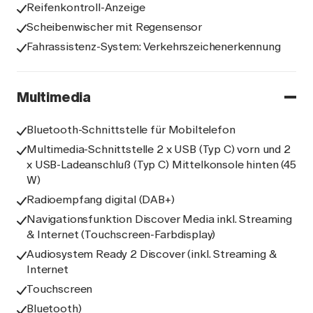
Reifenkontroll-Anzeige
Scheibenwischer mit Regensensor
Fahrassistenz-System: Verkehrszeichenerkennung
Multimedia
Bluetooth-Schnittstelle für Mobiltelefon
Multimedia-Schnittstelle 2 x USB (Typ C) vorn und 2
x USB-Ladeanschluß (Typ C) Mittelkonsole hinten (45
W)
Radioempfang digital (DAB+)
Navigationsfunktion Discover Media inkl. Streaming
& Internet (Touchscreen-Farbdisplay)
Audiosystem Ready 2 Discover (inkl. Streaming &
Internet
Touchscreen
Bluetooth)