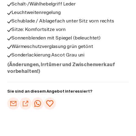
Schalt-/Wählhebelgriff Leder
Leuchtweitenregelung
Schublade / Ablagefach unter Sitz vorn rechts
Sitze: Komfortsitze vorn
Sonnenblenden mit Spiegel (beleuchtet)
Wärmeschutzverglasung grün getönt
Sonderlackierung Ascot Grau uni
(Änderungen, Irrtümer und Zwischenverkauf
vorbehalten!)
Sie sind an diesem Angebot interessiert?