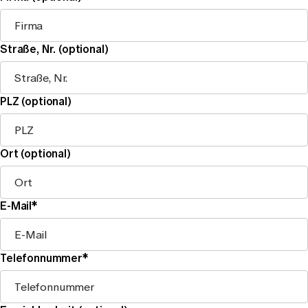
Straße, Nr. (optional)
PLZ (optional)
Ort (optional)
E-Mail*
Telefonnummer*