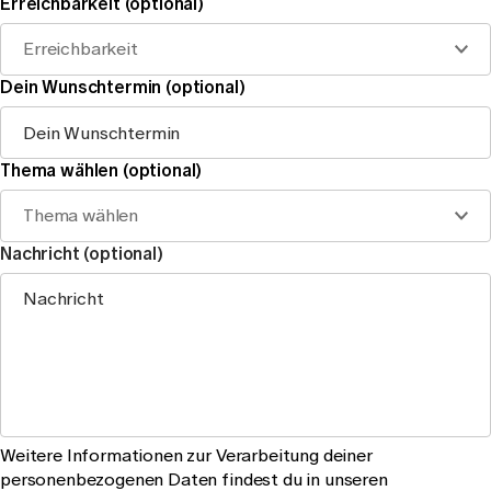
Erreichbarkeit (optional)
Erreichbarkeit
Dein Wunschtermin (optional)
Thema wählen (optional)
Thema wählen
Nachricht (optional)
Weitere Informationen zur Verarbeitung deiner
personenbezogenen Daten findest du in unseren