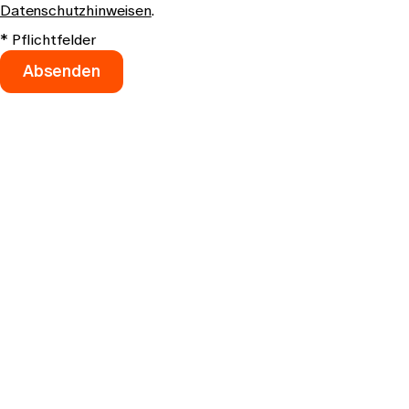
Datenschutzhinweisen
.
* Pflichtfelder
Absenden