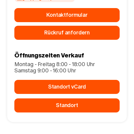
Kontaktformular
Rückruf anfordern
Öffnungszeiten Verkauf
Montag - Freitag 8:00 - 18:00 Uhr
Samstag 9:00 - 16:00 Uhr
Standort vCard
Standort