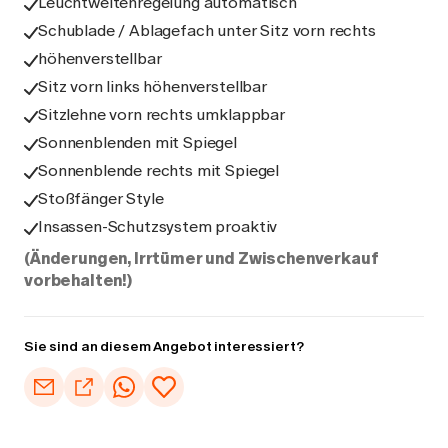
Leuchtweitenregelung automatisch
Schublade / Ablagefach unter Sitz vorn rechts
höhenverstellbar
Sitz vorn links höhenverstellbar
Sitzlehne vorn rechts umklappbar
Sonnenblenden mit Spiegel
Sonnenblende rechts mit Spiegel
Stoßfänger Style
Insassen-Schutzsystem proaktiv
(Änderungen, Irrtümer und Zwischenverkauf
vorbehalten!)
Sie sind an diesem Angebot interessiert?