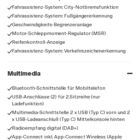
Fahrassistenz-System: City-Notbremsfunktion
Fahrassistenz-System: Fußgängererkennung
Geschwindigkeits-Begrenzeranlage
Motor-Schleppmoment-Regulator (MSR)
Reifenkontroll-Anzeige
Fahrassistenz-System: Verkehrszeichenerkennung
Multimedia
Bluetooth-Schnittstelle für Mobiltelefon
USB-Anschlüsse (2) für 2.Sitzreihe (nur
Ladefunktion)
Multimedia-Schnittstelle 2 x USB (Typ C) vorn und 2
x USB-Ladeanschluß (Typ C) Mittelkonsole hinten
Radioempfang digital (DAB+)
App-Connect inkl. App-Connect Wireless (Apple