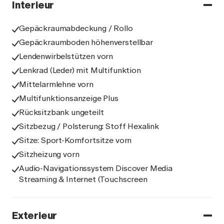
Interieur
Gepäckraumabdeckung / Rollo
Gepäckraumboden höhenverstellbar
Lendenwirbelstützen vorn
Lenkrad (Leder) mit Multifunktion
Mittelarmlehne vorn
Multifunktionsanzeige Plus
Rücksitzbank ungeteilt
Sitzbezug / Polsterung: Stoff Hexalink
Sitze: Sport-Komfortsitze vorn
Sitzheizung vorn
Audio-Navigationssystem Discover Media
Streaming & Internet (Touchscreen
Exterieur