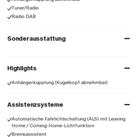
Tuner/Radio
Radio DAB
Sonderausstattung
Highlights
Anhängerkupplung (Kugelkopf abnehmbar)
Assistenzsysteme
Automatische Fahrlichtschaltung (ALS) mit Leaving
Home / Coming-Home-Lichtfunktion
Bremsassistent