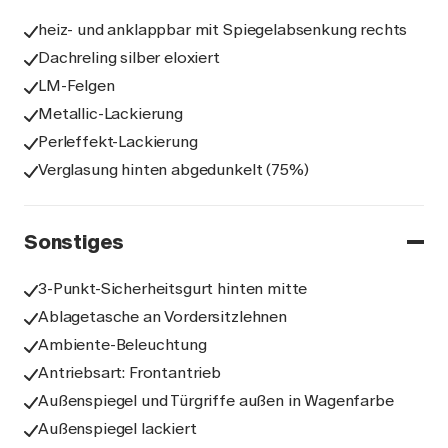
heiz- und anklappbar mit Spiegelabsenkung rechts
Dachreling silber eloxiert
LM-Felgen
Metallic-Lackierung
Perleffekt-Lackierung
Verglasung hinten abgedunkelt (75%)
Sonstiges
3-Punkt-Sicherheitsgurt hinten mitte
Ablagetasche an Vordersitzlehnen
Ambiente-Beleuchtung
Antriebsart: Frontantrieb
Außenspiegel und Türgriffe außen in Wagenfarbe
Außenspiegel lackiert