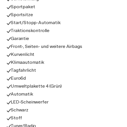
Sportpaket
Sportsitze
Start/Stopp-Automatik
Traktionskontrolle
Garantie
Front-, Seiten- und weitere Airbags
Kurvenlicht
Klimaautomatik
Tagfahrlicht
Euro6d
Umweltplakette 4 (Grün)
Automatik
LED-Scheinwerfer
Schwarz
Stoff
Tuner/Radio