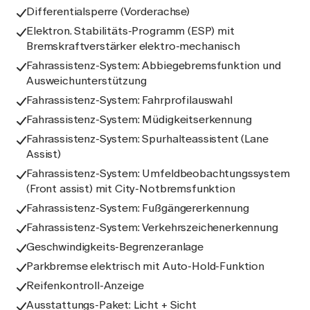
Differentialsperre (Vorderachse)
Elektron. Stabilitäts-Programm (ESP) mit
Bremskraftverstärker elektro-mechanisch
Fahrassistenz-System: Abbiegebremsfunktion und
Ausweichunterstützung
Fahrassistenz-System: Fahrprofilauswahl
Fahrassistenz-System: Müdigkeitserkennung
Fahrassistenz-System: Spurhalteassistent (Lane
Assist)
Fahrassistenz-System: Umfeldbeobachtungssystem
(Front assist) mit City-Notbremsfunktion
Fahrassistenz-System: Fußgängererkennung
Fahrassistenz-System: Verkehrszeichenerkennung
Geschwindigkeits-Begrenzeranlage
Parkbremse elektrisch mit Auto-Hold-Funktion
Reifenkontroll-Anzeige
Ausstattungs-Paket: Licht + Sicht