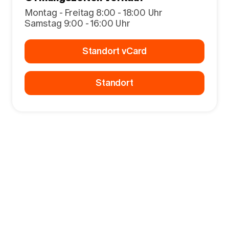
Montag - Freitag 8:00 - 18:00 Uhr
Samstag 9:00 - 16:00 Uhr
Standort vCard
Standort