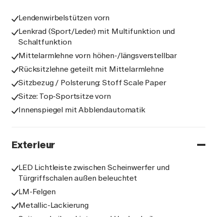
Lendenwirbelstützen vorn
Lenkrad (Sport/Leder) mit Multifunktion und
Schaltfunktion
Mittelarmlehne vorn höhen-/längsverstellbar
Rücksitzlehne geteilt mit Mittelarmlehne
Sitzbezug / Polsterung: Stoff Scale Paper
Sitze: Top-Sportsitze vorn
Innenspiegel mit Abblendautomatik
Exterieur
LED Lichtleiste zwischen Scheinwerfer und
Türgriffschalen außen beleuchtet
LM-Felgen
Metallic-Lackierung