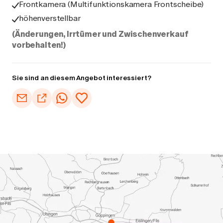
Frontkamera (Multifunktionskamera Frontscheibe)
höhenverstellbar
(Änderungen, Irrtümer und Zwischenverkauf
vorbehalten!)
Sie sind an diesem Angebot interessiert?