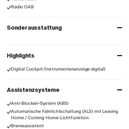
Radio DAB
Sonderausstattung
Highlights
Digital Cockpit (Instrumentenanzeige digital)
Assistenzsysteme
Anti-Blockier-System (ABS)
Automatische Fahrlichtschaltung (ALS) mit Leaving
Home / Coming-Home-Lichtfunktion
Bremsassistent