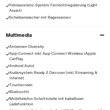
Fahrassistenz-System: Fernlichtregulierung (Light
Assist)
Scheibenwischer mit Regensensor
Multimedia
Antennen-Diversity
App-Connect inkl. App-Connect Wireless (Apple
CarPlay
Android Auto)
Audiosystem Ready 2 Discover (inkl. Streaming &
Internet
Touchscreen
Bluetooth)
Mobiltelefon Schnittstelle mit kabelloser
Ladefunktion