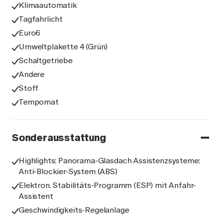
Klimaautomatik
Tagfahrlicht
Euro6
Umweltplakette 4 (Grün)
Schaltgetriebe
Andere
Stoff
Tempomat
Sonderausstattung
Highlights: Panorama-Glasdach Assistenzsysteme:
Anti-Blockier-System (ABS)
Elektron. Stabilitäts-Programm (ESP) mit Anfahr-
Assistent
Geschwindigkeits-Regelanlage