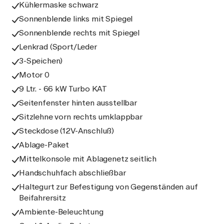
Kühlermaske schwarz
Sonnenblende links mit Spiegel
Sonnenblende rechts mit Spiegel
Lenkrad (Sport/Leder
3-Speichen)
Motor 0
9 Ltr. - 66 kW Turbo KAT
Seitenfenster hinten ausstellbar
Sitzlehne vorn rechts umklappbar
Steckdose (12V-Anschluß)
Ablage-Paket
Mittelkonsole mit Ablagenetz seitlich
Handschuhfach abschließbar
Haltegurt zur Befestigung von Gegenständen auf
Beifahrersitz
Ambiente-Beleuchtung