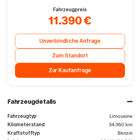
Fahrzeugpreis
11.390 €
Unverbindliche Anfrage
Zum Standort
Zur Kaufanfrage
Fahrzeugdetails
Fahrzeugtyp
Limousine
Kilometerstand
34.360 km
Kraftstofftyp
Benzin