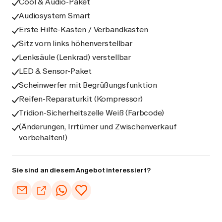
Cool & Audio-Paket
Audiosystem Smart
Erste Hilfe-Kasten / Verbandkasten
Sitz vorn links höhenverstellbar
Lenksäule (Lenkrad) verstellbar
LED & Sensor-Paket
Scheinwerfer mit Begrüßungsfunktion
Reifen-Reparaturkit (Kompressor)
Tridion-Sicherheitszelle Weiß (Farbcode)
(Änderungen, Irrtümer und Zwischenverkauf
vorbehalten!)
Sie sind an diesem Angebot interessiert?