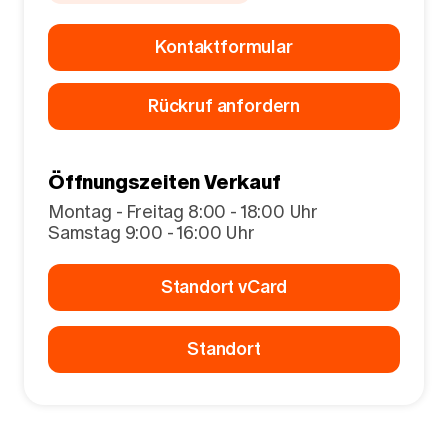
Kontaktformular
Rückruf anfordern
Öffnungszeiten Verkauf
Montag - Freitag 8:00 - 18:00 Uhr
Samstag 9:00 - 16:00 Uhr
Standort vCard
Standort