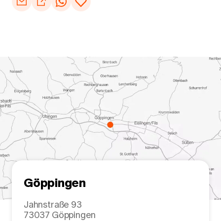
Göppingen
Jahnstraße 93
73037
Göppingen