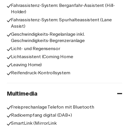
Fahrassistenz-System: Berganfahr-Assistent (Hill-
Holder)
Fahrassistenz-System: Spurhalteassistent (Lane
Assist)
Geschwindigkeits-Regelanlage inkl.
Geschwindigkeits-Begrenzeranlage
Licht- und Regensensor
Lichtassistent (Coming Home
Leaving Home)
Reifendruck-Kontrollsystem
Multimedia
Freisprechanlage Telefon mit Bluetooth
Radioempfang digital (DAB+)
SmartLink (MirrorLink