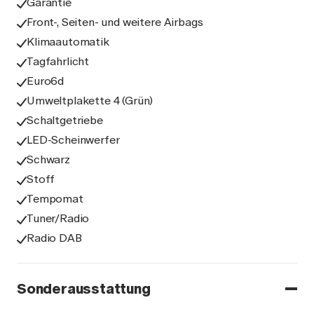
Garantie
Front-, Seiten- und weitere Airbags
Klimaautomatik
Tagfahrlicht
Euro6d
Umweltplakette 4 (Grün)
Schaltgetriebe
LED-Scheinwerfer
Schwarz
Stoff
Tempomat
Tuner/Radio
Radio DAB
Sonderausstattung