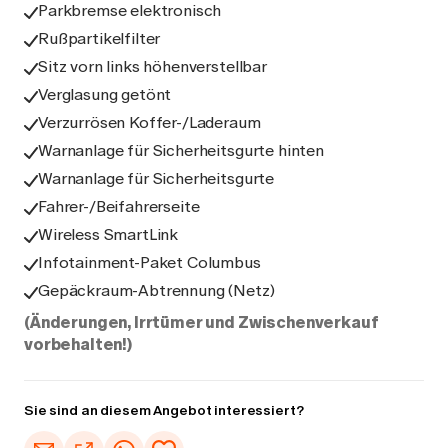
Parkbremse elektronisch
Rußpartikelfilter
Sitz vorn links höhenverstellbar
Verglasung getönt
Verzurrösen Koffer-/Laderaum
Warnanlage für Sicherheitsgurte hinten
Warnanlage für Sicherheitsgurte
Fahrer-/Beifahrerseite
Wireless SmartLink
Infotainment-Paket Columbus
Gepäckraum-Abtrennung (Netz)
(Änderungen, Irrtümer und Zwischenverkauf
vorbehalten!)
Sie sind an diesem Angebot interessiert?