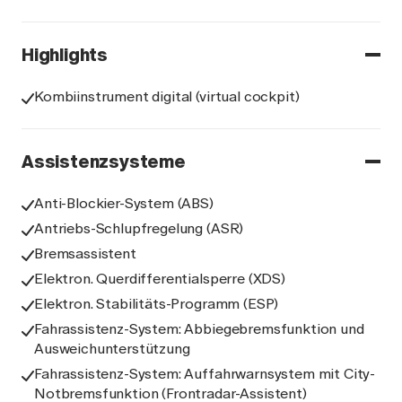
Highlights
Kombiinstrument digital (virtual cockpit)
Assistenzsysteme
Anti-Blockier-System (ABS)
Antriebs-Schlupfregelung (ASR)
Bremsassistent
Elektron. Querdifferentialsperre (XDS)
Elektron. Stabilitäts-Programm (ESP)
Fahrassistenz-System: Abbiegebremsfunktion und
Ausweichunterstützung
Fahrassistenz-System: Auffahrwarnsystem mit City-
Notbremsfunktion (Frontradar-Assistent)