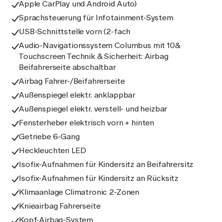
Apple CarPlay und Android Auto)
Sprachsteuerung für Infotainment-System
USB-Schnittstelle vorn (2-fach
Audio-Navigationssystem Columbus mit 10&
Touchscreen Technik & Sicherheit: Airbag
Beifahrerseite abschaltbar
Airbag Fahrer-/Beifahrerseite
Außenspiegel elektr. anklappbar
Außenspiegel elektr. verstell- und heizbar
Fensterheber elektrisch vorn + hinten
Getriebe 6-Gang
Heckleuchten LED
Isofix-Aufnahmen für Kindersitz an Beifahrersitz
Isofix-Aufnahmen für Kindersitz an Rücksitz
Klimaanlage Climatronic 2-Zonen
Knieairbag Fahrerseite
Kopf-Airbag-System