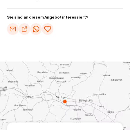
Sie sind an diesem Angebot interessiert?