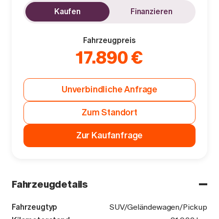
Kaufen
Finanzieren
Fahrzeugpreis
17.890 €
Unverbindliche Anfrage
Zum Standort
Zur Kaufanfrage
Fahrzeugdetails
Fahrzeugtyp
SUV/Geländewagen/Pickup