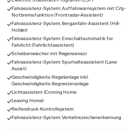
Fahrassistenz-System: Auffahrwarnsystem mit City-
Notbremsfunktion (Frontradar-Assistent)
Fahrassistenz-System: Berganfahr-Assistent (Hill-
Holder)
Fahrassistenz-System: Einschaltautomatik für
Fahrlicht (Fahrlichtassistent)
Scheibenwischer mit Regensensor
Fahrassistenz-System: Spurhalteassistent (Lane
Assist)
Geschwindigkeits-Regelanlage inkl.
Geschwindigkeits-Begrenzeranlage
Lichtassistent (Coming Home
Leaving Home)
Reifendruck-Kontrollsystem
Fahrassistenz-System: Verkehrszeichenerkennung