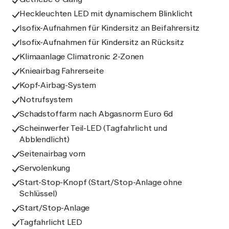
Heckleuchten LED mit dynamischem Blinklicht
Isofix-Aufnahmen für Kindersitz an Beifahrersitz
Isofix-Aufnahmen für Kindersitz an Rücksitz
Klimaanlage Climatronic 2-Zonen
Knieairbag Fahrerseite
Kopf-Airbag-System
Notrufsystem
Schadstoffarm nach Abgasnorm Euro 6d
Scheinwerfer Teil-LED (Tagfahrlicht und
Abblendlicht)
Seitenairbag vorn
Servolenkung
Start-Stop-Knopf (Start/Stop-Anlage ohne
Schlüssel)
Start/Stop-Anlage
Tagfahrlicht LED