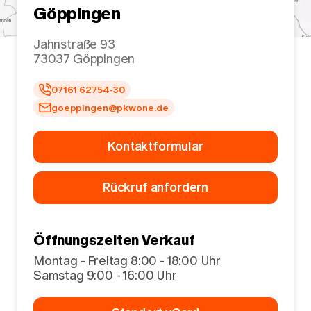
Göppingen
Jahnstraße 93
73037
Göppingen
07161 62754-30
goeppingen@pkwone.de
Kontaktformular
Rückruf anfordern
Öffnungszeiten Verkauf
Montag - Freitag 8:00 - 18:00 Uhr
Samstag 9:00 - 16:00 Uhr