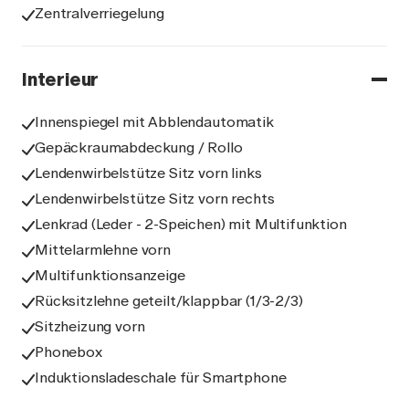
Zentralverriegelung
Interieur
Innenspiegel mit Abblendautomatik
Gepäckraumabdeckung / Rollo
Lendenwirbelstütze Sitz vorn links
Lendenwirbelstütze Sitz vorn rechts
Lenkrad (Leder - 2-Speichen) mit Multifunktion
Mittelarmlehne vorn
Multifunktionsanzeige
Rücksitzlehne geteilt/klappbar (1/3-2/3)
Sitzheizung vorn
Phonebox
Induktionsladeschale für Smartphone