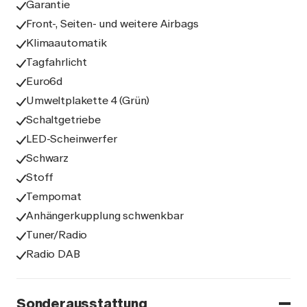
Garantie
Front-, Seiten- und weitere Airbags
Klimaautomatik
Tagfahrlicht
Euro6d
Umweltplakette 4 (Grün)
Schaltgetriebe
LED-Scheinwerfer
Schwarz
Stoff
Tempomat
Anhängerkupplung schwenkbar
Tuner/Radio
Radio DAB
Sonderausstattung