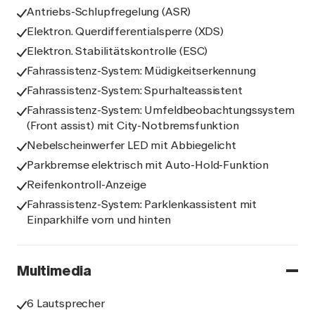
Antriebs-Schlupfregelung (ASR)
Elektron. Querdifferentialsperre (XDS)
Elektron. Stabilitätskontrolle (ESC)
Fahrassistenz-System: Müdigkeitserkennung
Fahrassistenz-System: Spurhalteassistent
Fahrassistenz-System: Umfeldbeobachtungssystem
(Front assist) mit City-Notbremsfunktion
Nebelscheinwerfer LED mit Abbiegelicht
Parkbremse elektrisch mit Auto-Hold-Funktion
Reifenkontroll-Anzeige
Fahrassistenz-System: Parklenkassistent mit
Einparkhilfe vorn und hinten
Multimedia
6 Lautsprecher