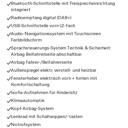
Bluetooth-Schnittstelle mit Freisprecheinrichtung
integriert
Radioempfang digital (DAB+)
USB-Schnittstelle vorn (2-fach
Audio-Navigationssystem mit Touchscreen
Farbbildschirm
Sprachsteuerungs-System Technik & Sicherheit:
Airbag Beifahrerseite abschaltbar
Airbag Fahrer-/Beifahrerseite
Außenspiegel elektr. verstell- und heizbar
Fensterheber elektrisch vorn + hinten mit
Komfortschaltung
Isofix-Aufnahmen für Kindersitz
Klimaautomatik
Kopf-Airbag-System
Lenkrad mit Schaltwippen/-tasten
Notrufsystem