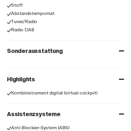
Stoff
Abstandstempomat
Tuner/Radio
Radio DAB
Sonderausstattung
Highlights
Kombiinstrument digital (virtual cockpit)
Assistenzsysteme
Anti-Blockier-System (ABS)