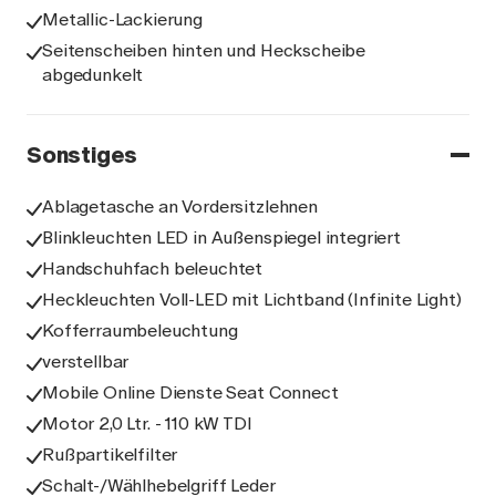
Metallic-Lackierung
Seitenscheiben hinten und Heckscheibe
abgedunkelt
Sonstiges
Ablagetasche an Vordersitzlehnen
Blinkleuchten LED in Außenspiegel integriert
Handschuhfach beleuchtet
Heckleuchten Voll-LED mit Lichtband (Infinite Light)
Kofferraumbeleuchtung
verstellbar
Mobile Online Dienste Seat Connect
Motor 2,0 Ltr. - 110 kW TDI
Rußpartikelfilter
Schalt-/Wählhebelgriff Leder