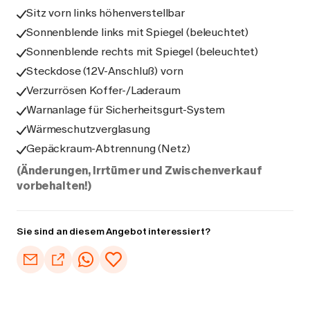
Sitz vorn links höhenverstellbar
Sonnenblende links mit Spiegel (beleuchtet)
Sonnenblende rechts mit Spiegel (beleuchtet)
Steckdose (12V-Anschluß) vorn
Verzurrösen Koffer-/Laderaum
Warnanlage für Sicherheitsgurt-System
Wärmeschutzverglasung
Gepäckraum-Abtrennung (Netz)
(Änderungen, Irrtümer und Zwischenverkauf
vorbehalten!)
Sie sind an diesem Angebot interessiert?