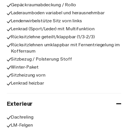
Gepäckraumabdeckung / Rollo
Laderaumboden variabel und herausnehmbar
Lendenwirbelstütze Sitz vorn links
Lenkrad (Sport/Leder) mit Multifunktion
Rücksitzlehne geteilt/klappbar (1/3-2/3)
Rücksitzlehnen umklappbar mit Fernentriegelung im
Kofferraum
Sitzbezug / Polsterung: Stoff
Winter-Paket
Sitzheizung vorn
Lenkrad heizbar
Exterieur
Dachreling
LM-Felgen