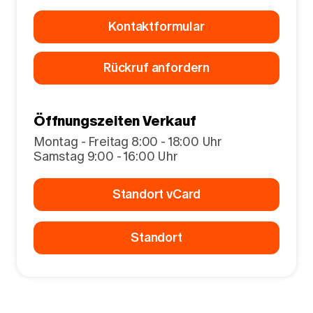
Kontaktformular
Rückruf anfordern
Öffnungszeiten Verkauf
Montag - Freitag 8:00 - 18:00 Uhr
Samstag 9:00 - 16:00 Uhr
Standort vCard
Standort