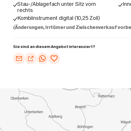
Stau-/Ablagefach unter Sitz vorn
Inn
rechts
Kombiinstrument digital (10,25 Zoll)
(Änderungen, Irrtümer und Zwischenverkauf vorbe
Sie sind an diesem Angebot interessiert?