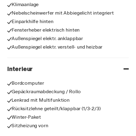
Klimaanlage
Nebelscheinwerfer mit Abbiegelicht integriert
Einparkhilfe hinten
Fensterheber elektrisch hinten
Außenspiegel elektr. anklappbar
Außenspiegel elektr. verstell- und heizbar
Interieur
Bordcomputer
Gepäckraumabdeckung / Rollo
Lenkrad mit Multifunktion
Rücksitzlehne geteilt/klappbar (1/3-2/3)
Winter-Paket
Sitzheizung vorn