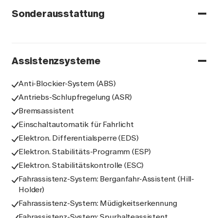
Sonderausstattung
Assistenzsysteme
Anti-Blockier-System (ABS)
Antriebs-Schlupfregelung (ASR)
Bremsassistent
Einschaltautomatik für Fahrlicht
Elektron. Differentialsperre (EDS)
Elektron. Stabilitäts-Programm (ESP)
Elektron. Stabilitätskontrolle (ESC)
Fahrassistenz-System: Berganfahr-Assistent (Hill-
Holder)
Fahrassistenz-System: Müdigkeitserkennung
Fahrassistenz-System: Spurhalteassistent