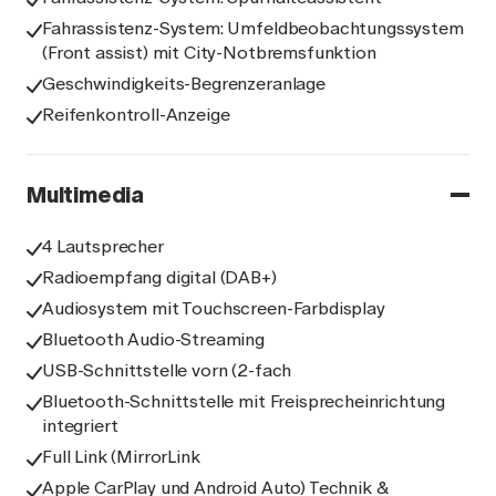
Fahrassistenz-System: Umfeldbeobachtungssystem
(Front assist) mit City-Notbremsfunktion
Geschwindigkeits-Begrenzeranlage
Reifenkontroll-Anzeige
Multimedia
4 Lautsprecher
Radioempfang digital (DAB+)
Audiosystem mit Touchscreen-Farbdisplay
Bluetooth Audio-Streaming
USB-Schnittstelle vorn (2-fach
Bluetooth-Schnittstelle mit Freisprecheinrichtung
integriert
Full Link (MirrorLink
Apple CarPlay und Android Auto) Technik &