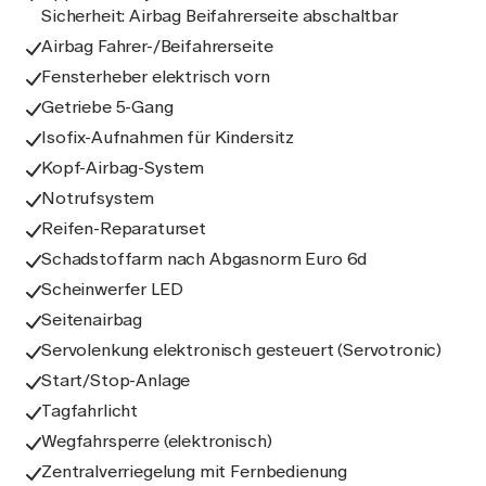
Sicherheit: Airbag Beifahrerseite abschaltbar
Airbag Fahrer-/Beifahrerseite
Fensterheber elektrisch vorn
Getriebe 5-Gang
Isofix-Aufnahmen für Kindersitz
Kopf-Airbag-System
Notrufsystem
Reifen-Reparaturset
Schadstoffarm nach Abgasnorm Euro 6d
Scheinwerfer LED
Seitenairbag
Servolenkung elektronisch gesteuert (Servotronic)
Start/Stop-Anlage
Tagfahrlicht
Wegfahrsperre (elektronisch)
Zentralverriegelung mit Fernbedienung