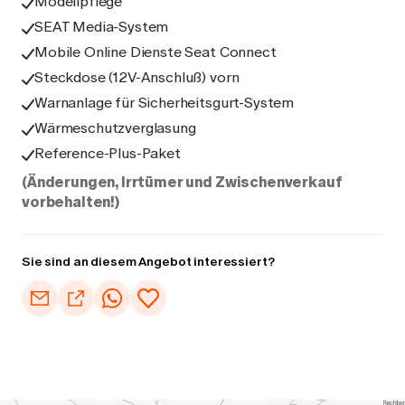
Modellpflege
SEAT Media-System
Mobile Online Dienste Seat Connect
Steckdose (12V-Anschluß) vorn
Warnanlage für Sicherheitsgurt-System
Wärmeschutzverglasung
Reference-Plus-Paket
(Änderungen, Irrtümer und Zwischenverkauf
vorbehalten!)
Sie sind an diesem Angebot interessiert?