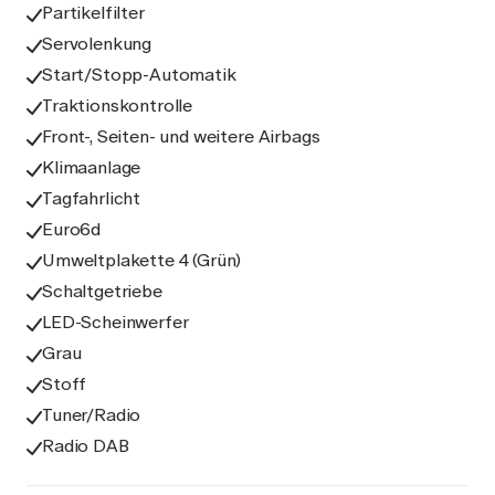
Partikelfilter
Servolenkung
Start/Stopp-Automatik
Traktionskontrolle
Front-, Seiten- und weitere Airbags
Klimaanlage
Tagfahrlicht
Euro6d
Umweltplakette 4 (Grün)
Schaltgetriebe
LED-Scheinwerfer
Grau
Stoff
Tuner/Radio
Radio DAB