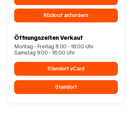
Rückruf anfordern
Öffnungszeiten Verkauf
Montag - Freitag 8:00 - 18:00 Uhr
Samstag 9:00 - 16:00 Uhr
Standort vCard
Standort