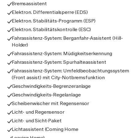
Bremsassistent
Elektron. Differentialsperre (EDS)
Elektron. Stabilitäts-Programm (ESP)
Elektron. Stabilitätskontrolle (ESC)
Fahrassistenz-System: Berganfahr-Assistent (Hill-
Holder)
Fahrassistenz-System: Müdigkeitserkennung
Fahrassistenz-System: Spurhalteassistent
Fahrassistenz-System: Umfeldbeobachtungssystem
(Front assist) mit City-Notbremsfunktion
Geschwindigkeits-Begrenzeranlage
Geschwindigkeits-Regelanlage
Scheibenwischer mit Regensensor
Licht- und Regensensor
Licht- und Sicht-Paket
Lichtassistent (Coming Home
Leaving Home)