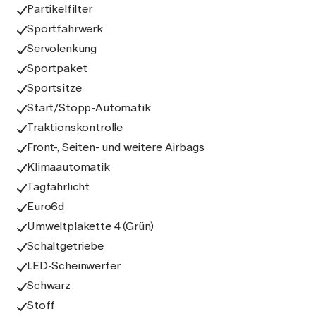
Partikelfilter
Sportfahrwerk
Servolenkung
Sportpaket
Sportsitze
Start/Stopp-Automatik
Traktionskontrolle
Front-, Seiten- und weitere Airbags
Klimaautomatik
Tagfahrlicht
Euro6d
Umweltplakette 4 (Grün)
Schaltgetriebe
LED-Scheinwerfer
Schwarz
Stoff