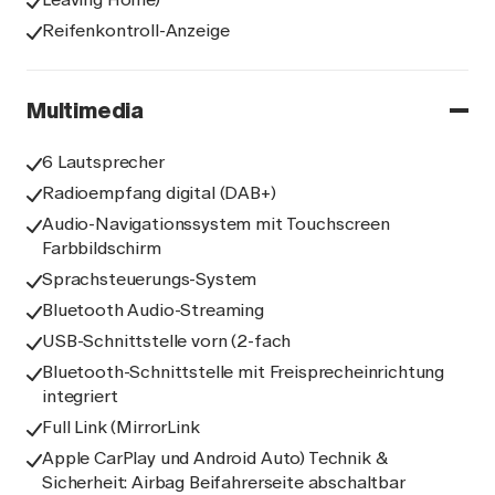
Reifenkontroll-Anzeige
Multimedia
6 Lautsprecher
Radioempfang digital (DAB+)
Audio-Navigationssystem mit Touchscreen
Farbbildschirm
Sprachsteuerungs-System
Bluetooth Audio-Streaming
USB-Schnittstelle vorn (2-fach
Bluetooth-Schnittstelle mit Freisprecheinrichtung
integriert
Full Link (MirrorLink
Apple CarPlay und Android Auto) Technik &
Sicherheit: Airbag Beifahrerseite abschaltbar