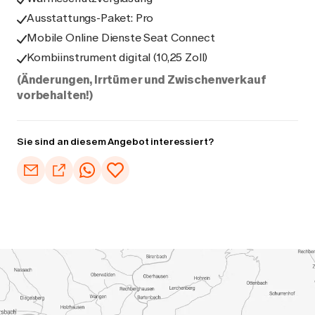
Ausstattungs-Paket: Pro
Mobile Online Dienste Seat Connect
Kombiinstrument digital (10,25 Zoll)
(Änderungen, Irrtümer und Zwischenverkauf
vorbehalten!)
Sie sind an diesem Angebot interessiert?