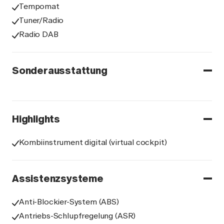
Tempomat
Tuner/Radio
Radio DAB
Sonderausstattung
Highlights
Kombiinstrument digital (virtual cockpit)
Assistenzsysteme
Anti-Blockier-System (ABS)
Antriebs-Schlupfregelung (ASR)