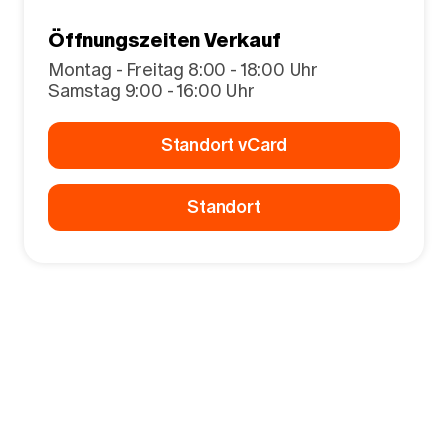
Öffnungszeiten Verkauf
Montag - Freitag 8:00 - 18:00 Uhr
Samstag 9:00 - 16:00 Uhr
Standort vCard
Standort