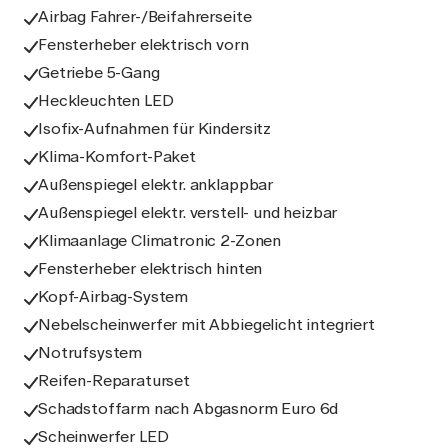
Airbag Fahrer-/Beifahrerseite
Fensterheber elektrisch vorn
Getriebe 5-Gang
Heckleuchten LED
Isofix-Aufnahmen für Kindersitz
Klima-Komfort-Paket
Außenspiegel elektr. anklappbar
Außenspiegel elektr. verstell- und heizbar
Klimaanlage Climatronic 2-Zonen
Fensterheber elektrisch hinten
Kopf-Airbag-System
Nebelscheinwerfer mit Abbiegelicht integriert
Notrufsystem
Reifen-Reparaturset
Schadstoffarm nach Abgasnorm Euro 6d
Scheinwerfer LED