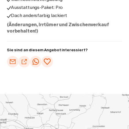
Ausstattungs-Paket: Pro
Dach andersfarbig lackiert
(Änderungen, Irrtümer und Zwischenverkauf
vorbehalten!)
Sie sind an diesem Angebot interessiert?