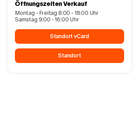
Öffnungszeiten Verkauf
Montag - Freitag 8:00 - 18:00 Uhr
Samstag 9:00 - 16:00 Uhr
Standort vCard
Standort