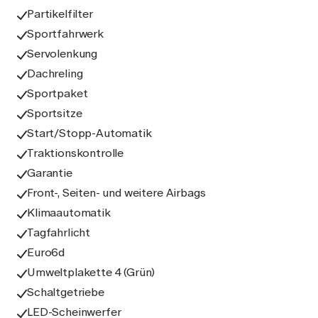
Partikelfilter
Sportfahrwerk
Servolenkung
Dachreling
Sportpaket
Sportsitze
Start/Stopp-Automatik
Traktionskontrolle
Garantie
Front-, Seiten- und weitere Airbags
Klimaautomatik
Tagfahrlicht
Euro6d
Umweltplakette 4 (Grün)
Schaltgetriebe
LED-Scheinwerfer