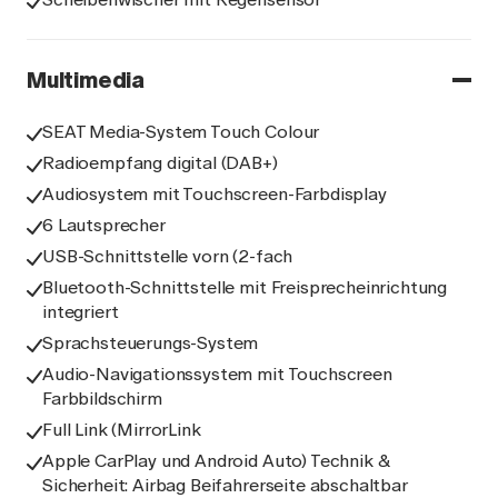
Multimedia
SEAT Media-System Touch Colour
Radioempfang digital (DAB+)
Audiosystem mit Touchscreen-Farbdisplay
6 Lautsprecher
USB-Schnittstelle vorn (2-fach
Bluetooth-Schnittstelle mit Freisprecheinrichtung
integriert
Sprachsteuerungs-System
Audio-Navigationssystem mit Touchscreen
Farbbildschirm
Full Link (MirrorLink
Apple CarPlay und Android Auto) Technik &
Sicherheit: Airbag Beifahrerseite abschaltbar