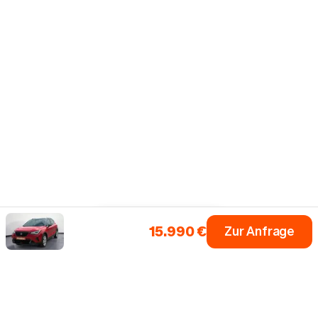
15.990 €
Zur Anfrage