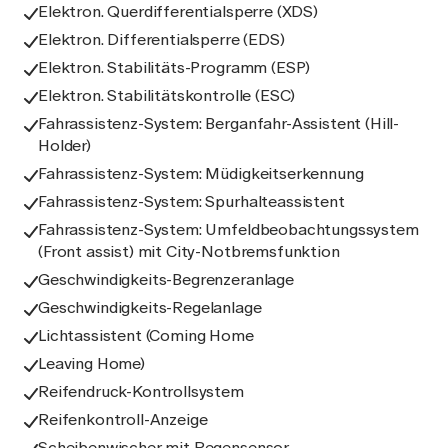
Elektron. Querdifferentialsperre (XDS)
Elektron. Differentialsperre (EDS)
Elektron. Stabilitäts-Programm (ESP)
Elektron. Stabilitätskontrolle (ESC)
Fahrassistenz-System: Berganfahr-Assistent (Hill-
Holder)
Fahrassistenz-System: Müdigkeitserkennung
Fahrassistenz-System: Spurhalteassistent
Fahrassistenz-System: Umfeldbeobachtungssystem
(Front assist) mit City-Notbremsfunktion
Geschwindigkeits-Begrenzeranlage
Geschwindigkeits-Regelanlage
Lichtassistent (Coming Home
Leaving Home)
Reifendruck-Kontrollsystem
Reifenkontroll-Anzeige
Scheibenwischer mit Regensensor