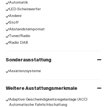
Automatik
LED-Scheinwerfer
Andere
Stoff
Abstandstempomat
Tuner/Radio
Radio DAB
Sonderausstattung
Assistenzsysteme
Weitere Austattungsmerkmale
Adaptive Geschwindigkeitsregelanlage (ACC)
Automatische Fahrlichtschaltung