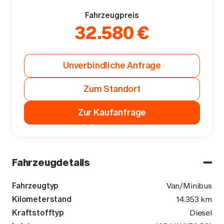
Fahrzeugpreis
32.580 €
Unverbindliche Anfrage
Zum Standort
Zur Kaufanfrage
Fahrzeugdetails
Fahrzeugtyp
Van/Minibus
Kilometerstand
14.353 km
Kraftstofftyp
Diesel