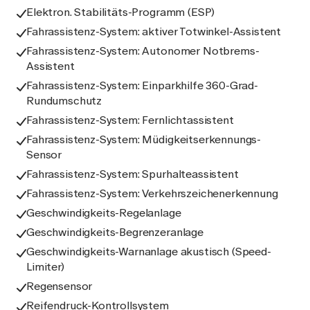
Elektron. Stabilitäts-Programm (ESP)
Fahrassistenz-System: aktiver Totwinkel-Assistent
Fahrassistenz-System: Autonomer Notbrems-
Assistent
Fahrassistenz-System: Einparkhilfe 360-Grad-
Rundumschutz
Fahrassistenz-System: Fernlichtassistent
Fahrassistenz-System: Müdigkeitserkennungs-
Sensor
Fahrassistenz-System: Spurhalteassistent
Fahrassistenz-System: Verkehrszeichenerkennung
Geschwindigkeits-Regelanlage
Geschwindigkeits-Begrenzeranlage
Geschwindigkeits-Warnanlage akustisch (Speed-
Limiter)
Regensensor
Reifendruck-Kontrollsystem