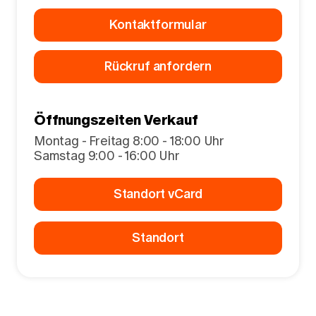
Kontaktformular
Rückruf anfordern
Öffnungszeiten Verkauf
Montag - Freitag 8:00 - 18:00 Uhr
Samstag 9:00 - 16:00 Uhr
Standort vCard
Standort