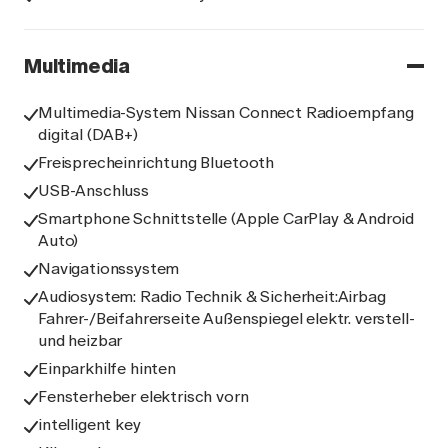
Multimedia
Multimedia-System Nissan Connect Radioempfang
digital (DAB+)
Freisprecheinrichtung Bluetooth
USB-Anschluss
Smartphone Schnittstelle (Apple CarPlay & Android
Auto)
Navigationssystem
Audiosystem: Radio Technik & Sicherheit:Airbag
Fahrer-/Beifahrerseite Außenspiegel elektr. verstell-
und heizbar
Einparkhilfe hinten
Fensterheber elektrisch vorn
intelligent key