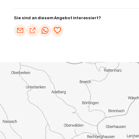
Sie sind an diesem Angebot interessiert?