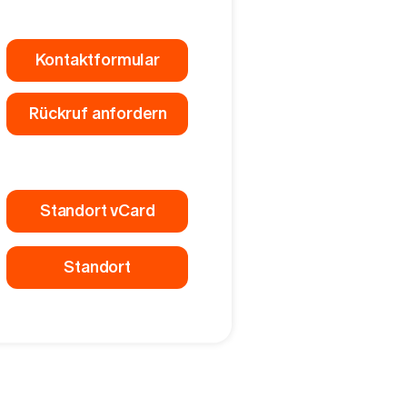
Kontaktformular
Rückruf anfordern
Standort vCard
Standort