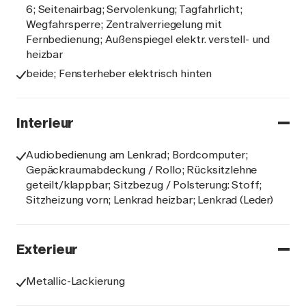
6; Seitenairbag; Servolenkung; Tagfahrlicht;
Wegfahrsperre; Zentralverriegelung mit
Fernbedienung; Außenspiegel elektr. verstell- und
heizbar
beide; Fensterheber elektrisch hinten
Interieur
Audiobedienung am Lenkrad; Bordcomputer;
Gepäckraumabdeckung / Rollo; Rücksitzlehne
geteilt/klappbar; Sitzbezug / Polsterung: Stoff;
Sitzheizung vorn; Lenkrad heizbar; Lenkrad (Leder)
Exterieur
Metallic-Lackierung