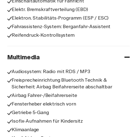
Einschaltautomatik für Fahrlicht
Elektr. Bremskraftverteilung (EBD)
Elektron. Stabilitäts-Programm (ESP / ESC)
Fahrassistenz-System: Berganfahr-Assistent
Reifendruck-Kontrollsystem
Multimedia
Audiosystem: Radio mit RDS / MP3
Freisprecheinrichtung Bluetooth Technik &
Sicherheit: Airbag Beifahrerseite abschaltbar
Airbag Fahrer-/Beifahrerseite
Fensterheber elektrisch vorn
Getriebe 5-Gang
Isofix-Aufnahmen für Kindersitz
Klimaanlage