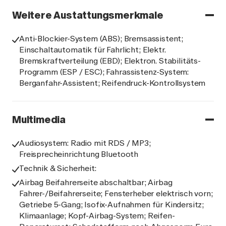
Weitere Austattungsmerkmale
Anti-Blockier-System (ABS); Bremsassistent;
Einschaltautomatik für Fahrlicht; Elektr.
Bremskraftverteilung (EBD); Elektron. Stabilitäts-
Programm (ESP / ESC); Fahrassistenz-System:
Berganfahr-Assistent; Reifendruck-Kontrollsystem
Multimedia
Audiosystem: Radio mit RDS / MP3;
Freisprecheinrichtung Bluetooth
Technik & Sicherheit:
Airbag Beifahrerseite abschaltbar; Airbag
Fahrer-/Beifahrerseite; Fensterheber elektrisch vorn;
Getriebe 5-Gang; Isofix-Aufnahmen für Kindersitz;
Klimaanlage; Kopf-Airbag-System; Reifen-