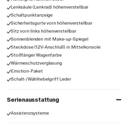
Lenksäule (Lenkrad) höhenverstellbar
Schaltpunktanzeige
Sicherheitsgurte vorn höhenverstellbar
Sitz vorn links höhenverstellbar
Sonnenblenden mit Make-up-Spiegel
Steckdose (12V-Anschluß) in Mittelkonsole
Stoßfänger Wagenfarbe
Wärmeschutzverglasung
Emotion-Paket
Schalt-/Wählhebelgriff Leder
Serienausstattung
Assistenzsysteme