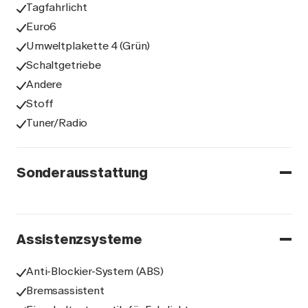
Tagfahrlicht
Euro6
Umweltplakette 4 (Grün)
Schaltgetriebe
Andere
Stoff
Tuner/Radio
Sonderausstattung
Assistenzsysteme
Anti-Blockier-System (ABS)
Bremsassistent