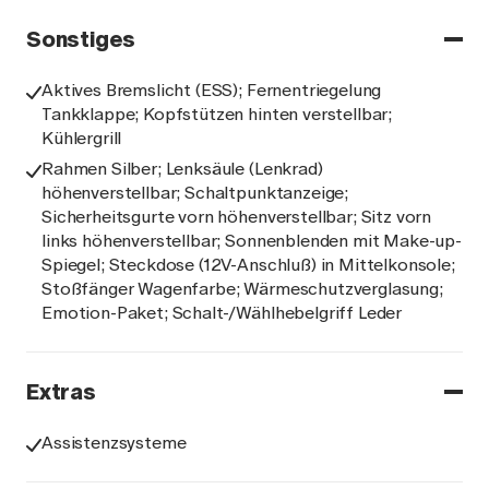
Sonstiges
Aktives Bremslicht (ESS); Fernentriegelung
Tankklappe; Kopfstützen hinten verstellbar;
Kühlergrill
Rahmen Silber; Lenksäule (Lenkrad)
höhenverstellbar; Schaltpunktanzeige;
Sicherheitsgurte vorn höhenverstellbar; Sitz vorn
links höhenverstellbar; Sonnenblenden mit Make-up-
Spiegel; Steckdose (12V-Anschluß) in Mittelkonsole;
Stoßfänger Wagenfarbe; Wärmeschutzverglasung;
Emotion-Paket; Schalt-/Wählhebelgriff Leder
Extras
Assistenzsysteme