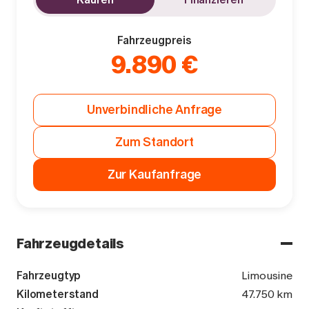
Fahrzeugpreis
9.890 €
Unverbindliche Anfrage
Zum Standort
Zur Kaufanfrage
Fahrzeugdetails
Fahrzeugtyp
Limousine
Kilometerstand
47.750 km