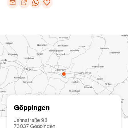
Göppingen
Jahnstraße 93
73037
Göppingen