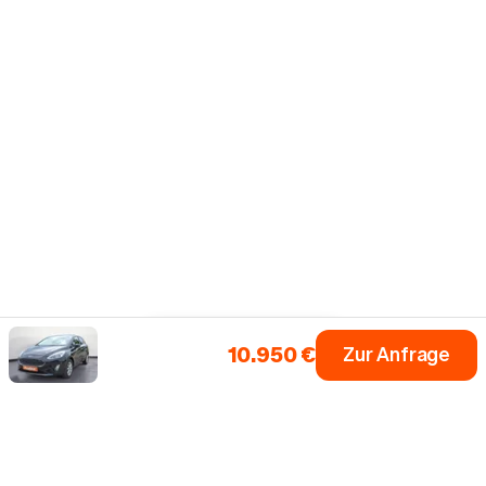
10.950 €
Zur Anfrage