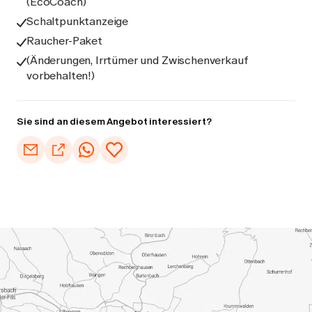
(EcoCoach)
Schaltpunktanzeige
Raucher-Paket
(Änderungen, Irrtümer und Zwischenverkauf
vorbehalten!)
Sie sind an diesem Angebot interessiert?