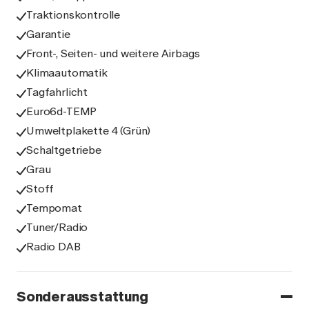
Traktionskontrolle
Garantie
Front-, Seiten- und weitere Airbags
Klimaautomatik
Tagfahrlicht
Euro6d-TEMP
Umweltplakette 4 (Grün)
Schaltgetriebe
Grau
Stoff
Tempomat
Tuner/Radio
Radio DAB
Sonderausstattung