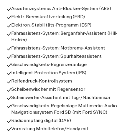
Assistenzsysteme: Anti-Blockier-System (ABS)
Elektr. Bremskraftverteilung (EBD)
Elektron. Stabilitäts-Programm (ESP)
Fahrassistenz-System: Berganfahr-Assistent (Hill-
Holder)
Fahrassistenz-System: Notbrems-Assistent
Fahrassistenz-System: Spurhalteassistent
Geschwindigkeits-Begrenzeranlage
Intelligent Protection System (IPS)
Reifendruck-Kontrollsystem
Scheibenwischer mit Regensensor
Scheinwerfer-Assistent mit Tag-/Nachtsensor
Geschwindigkeits-Regelanlage Multimedia: Audio-
Navigationssystem Ford SD (mit Ford SYNC)
Radioempfang digital (DAB)
Vorrüstung Mobiltelefon/Handy mit