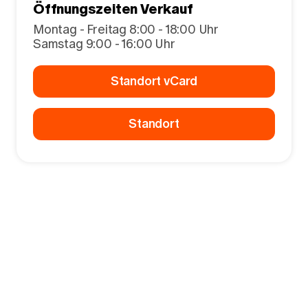
Öffnungszeiten Verkauf
Montag - Freitag 8:00 - 18:00 Uhr
Samstag 9:00 - 16:00 Uhr
Standort vCard
Standort