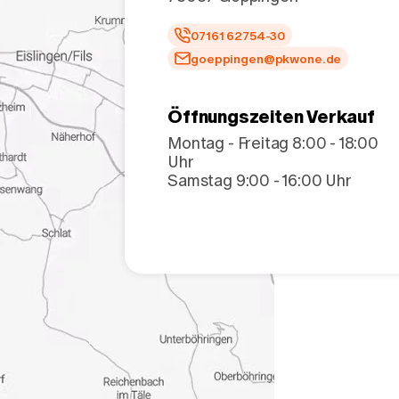
07161 62754-30
goeppingen@pkwone.de
Öffnungszeiten Verkauf
Montag - Freitag 8:00 - 18:00
Uhr
Samstag 9:00 - 16:00 Uhr