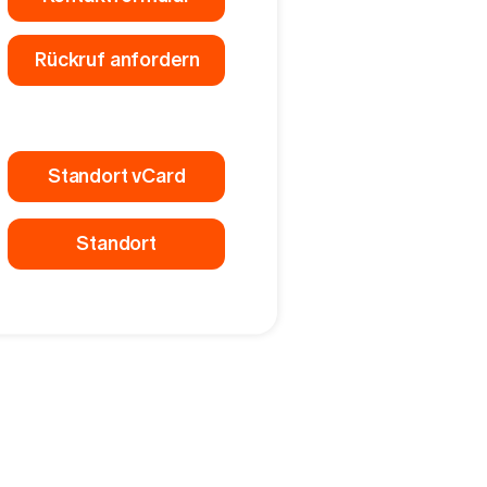
Rückruf anfordern
Standort vCard
Standort