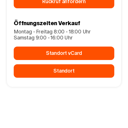
Rückruf anfordern
Öffnungszeiten Verkauf
Montag - Freitag 8:00 - 18:00 Uhr
Samstag 9:00 - 16:00 Uhr
Standort vCard
Standort