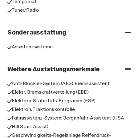
Tempomat
Tuner/Radio
Sonderausstattung
Assistenzsysteme
Weitere Austattungsmerkmale
Anti-Blockier-System (ABS) Bremsassistent
Elektr. Bremskraftverteilung (EBD)
Elektron. Stabilitäts-Programm (ESP)
Elektron. Traktionskontrolle
Fahrassistenz-System: Berganfahr-Assistent (HSA
Hill Start Assist)
Geschwindigkeits-Regelanlage Reifendruck-