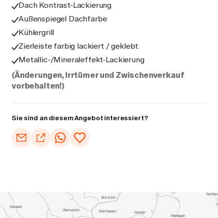
Dach Kontrast-Lackierung
Außenspiegel Dachfarbe
Kühlergrill
Zierleiste farbig lackiert / geklebt
Metallic-/Mineraleffekt-Lackierung
(Änderungen, Irrtümer und Zwischenverkauf
vorbehalten!)
Sie sind an diesem Angebot interessiert?