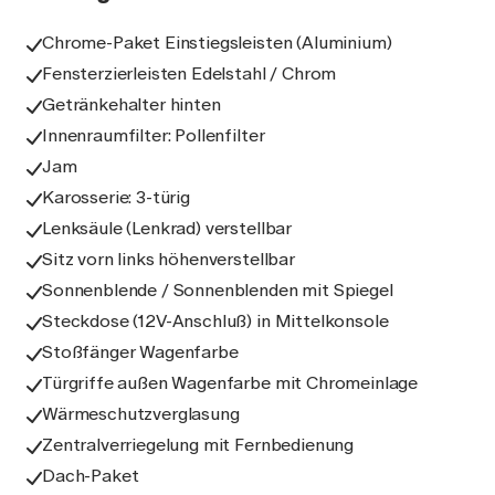
Chrome-Paket Einstiegsleisten (Aluminium)
Fensterzierleisten Edelstahl / Chrom
Getränkehalter hinten
Innenraumfilter: Pollenfilter
Jam
Karosserie: 3-türig
Lenksäule (Lenkrad) verstellbar
Sitz vorn links höhenverstellbar
Sonnenblende / Sonnenblenden mit Spiegel
Steckdose (12V-Anschluß) in Mittelkonsole
Stoßfänger Wagenfarbe
Türgriffe außen Wagenfarbe mit Chromeinlage
Wärmeschutzverglasung
Zentralverriegelung mit Fernbedienung
Dach-Paket